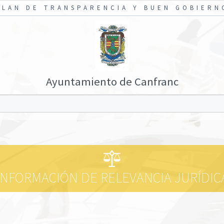
PLAN DE TRANSPARENCIA Y BUEN GOBIERN
Ayuntamiento de Canfranc
INFORMACIÓN DE RELEVANCIA JURÍDIC
/