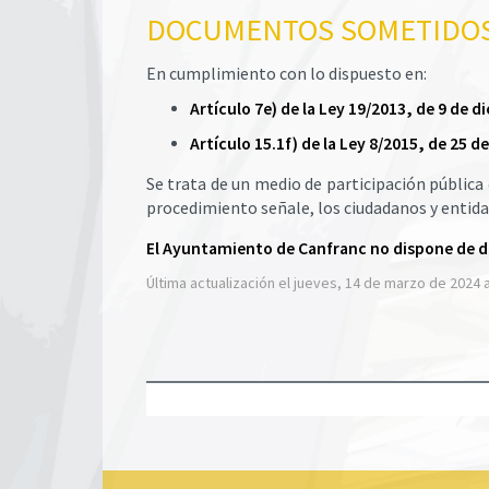
DOCUMENTOS SOMETIDOS
En cumplimiento con lo dispuesto en:
Artículo 7e) de la Ley 19/2013, de 9 de
Artículo 15.1f) de la Ley 8/2015, de 25 
Se trata de un medio de participación pública
procedimiento señale, los ciudadanos y entida
El Ayuntamiento de Canfranc no dispone de 
Última actualización el jueves, 14 de marzo de 2024 