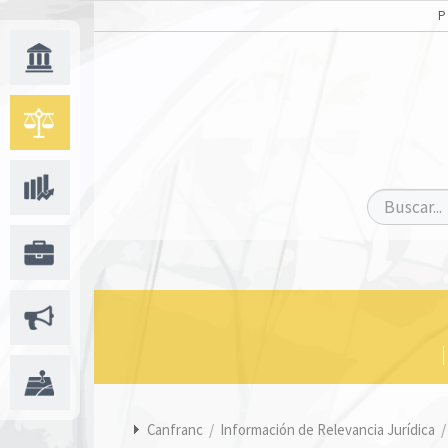
Canfranc
/
Información de Relevancia Jurídica