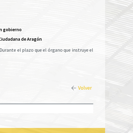
en gobierno
 Ciudadana de Aragón​
Durante el plazo que el órgano que instruye el
Volver