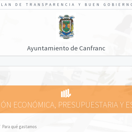
PLAN DE TRANSPARENCIA Y BUEN GOBIERN
Ayuntamiento de Canfranc
ÓN ECONÓMICA, PRESUPUESTARIA Y E
/
Para qué gastamos